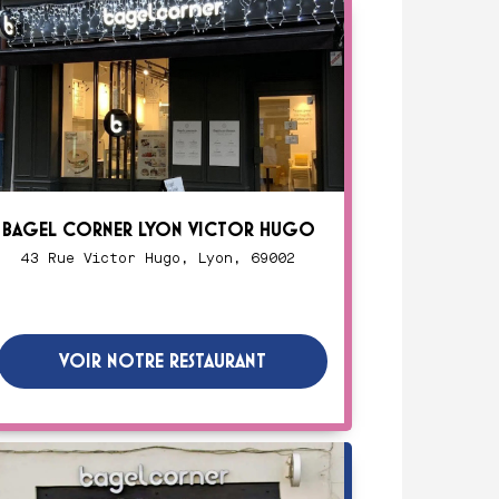
BAGEL CORNER LYON VICTOR HUGO
43 Rue Victor Hugo, Lyon, 69002
VOIR NOTRE RESTAURANT