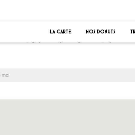
LA CARTE
NOS DONUTS
T
NOS RESTAURANTS