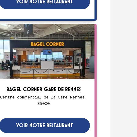
VOIR NOTRE RESTAURANT
BAGEL CORNER GARE DE RENNES
Centre commercial de la Gare Rennes,
35000
VOIR NOTRE RESTAURANT