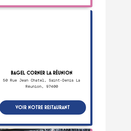
BAGEL CORNER LA RÉUNION
50 Rue Jean Chatel, Saint-Denis La
Réunion, 97400
VOIR NOTRE RESTAURANT