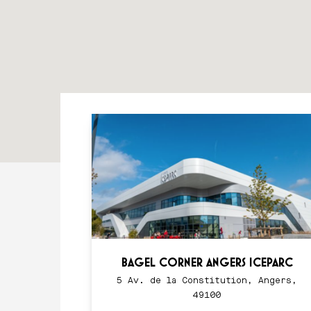
BAGEL CORNER ANGERS ICEPARC
5 Av. de la Constitution, Angers,
49100