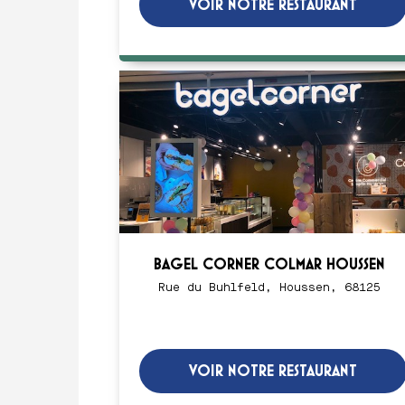
VOIR NOTRE RESTAURANT
BAGEL CORNER COLMAR HOUSSEN
Rue du Buhlfeld, Houssen, 68125
VOIR NOTRE RESTAURANT