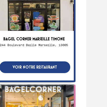
BAGEL CORNER MARSEILLE TIMONE
244 Boulevard Baille Marseille, 13005
VOIR NOTRE RESTAURANT