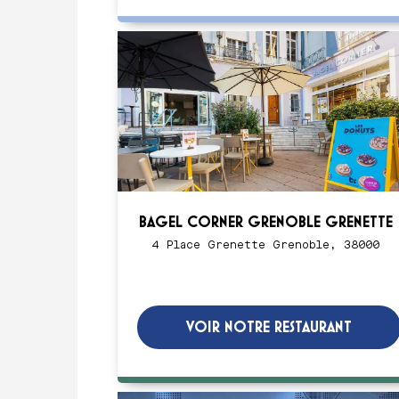
BAGEL CORNER GRENOBLE GRENETTE
4 Place Grenette Grenoble, 38000
VOIR NOTRE RESTAURANT