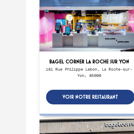
BAGEL CORNER LA ROCHE SUR YON
181 Rue Philippe Lebon, La Roche-sur-
Yon, 85000
VOIR NOTRE RESTAURANT