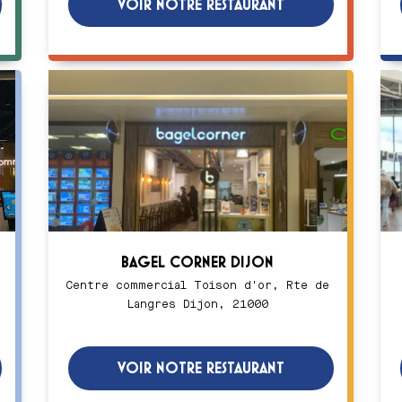
VOIR NOTRE RESTAURANT
BAGEL CORNER DIJON
Centre commercial Toison d'or, Rte de
Langres Dijon, 21000
VOIR NOTRE RESTAURANT