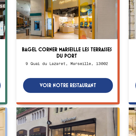
BAGEL CORNER MARSEILLE LES TERRASSES
DU PORT
9 Quai du Lazaret, Marseille, 13002
VOIR NOTRE RESTAURANT