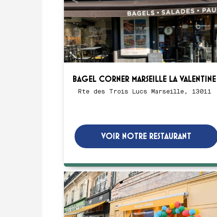
BAGEL CORNER MARSEILLE LA VALENTINE
Rte des Trois Lucs Marseille, 13011
VOIR NOTRE RESTAURANT