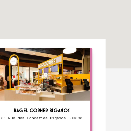
BAGEL CORNER BIGANOS
31 Rue des Fonderies Biganos, 33380