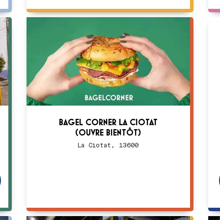
BAGEL CORNER LA CIOTAT
(OUVRE BIENTÔT)
La Ciotat, 13600