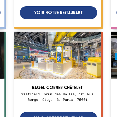
VOIR NOTRE RESTAURANT
BAGEL CORNER CHÂTELET
Westfield Forum des Halles, 101 Rue
Berger étage -3, Paris, 75001