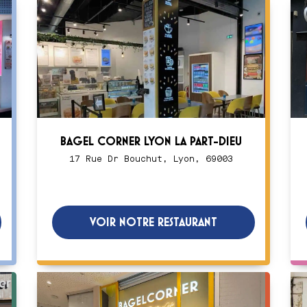
BAGEL CORNER LYON LA PART-DIEU
17 Rue Dr Bouchut, Lyon, 69003
VOIR NOTRE RESTAURANT