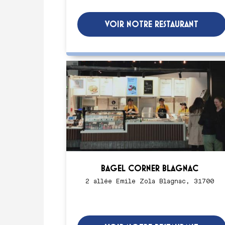
VOIR NOTRE RESTAURANT
BAGEL CORNER BLAGNAC
2 allée Emile Zola Blagnac, 31700