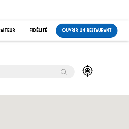
RAITEUR
FIDÉLITÉ
OUVRIR UN RESTAURANT