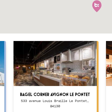
BAGEL CORNER AVIGNON LE PONTET
533 avenue Louis Braille Le Pontet,
84130