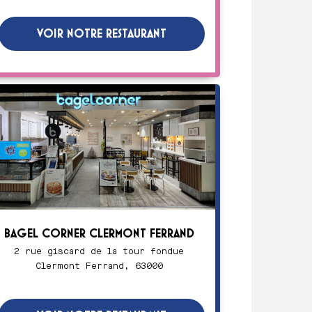
VOIR NOTRE RESTAURANT
BAGEL CORNER CLERMONT FERRAND
2 rue giscard de la tour fondue
Clermont Ferrand, 63000