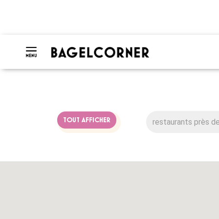
TOUT AFFICHER