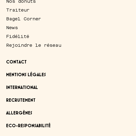
Nos donuts
Traiteur
Bagel Corner
News
Fidélité
Rejoindre le réseau
CONTACT
MENTIONS LÉGALES
INTERNATIONAL
RECRUTEMENT
ALLERGÈNES
ECO-RESPONSABILITÉ