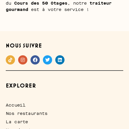
du
Cours des 50 Otages
, notre
traiteur
gourmand
est à votre service !
NOUS SUIVRE
EXPLORER
Accueil
Nos restaurants
La carte