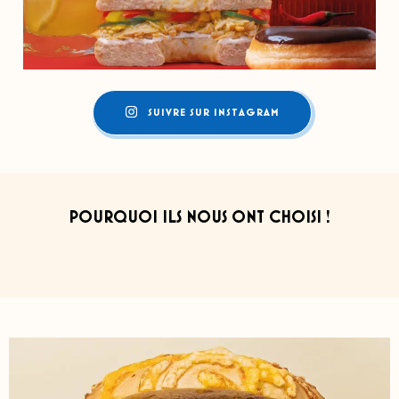
SUIVRE SUR INSTAGRAM
POURQUOI ILS NOUS ONT CHOISI !​